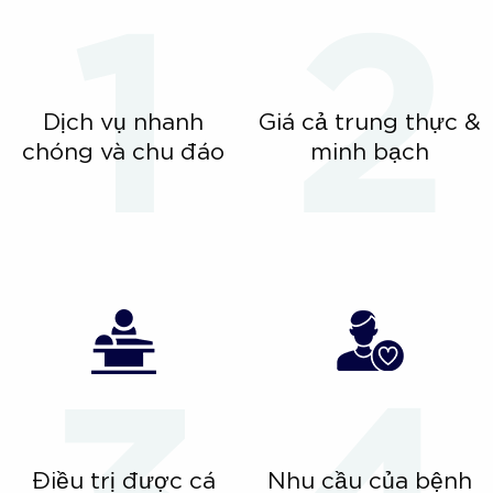
Dịch vụ nhanh
Giá cả trung thực &
chóng và chu đáo
minh bạch
Điều trị được cá
Nhu cầu của bệnh