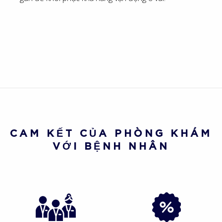
CAM KẾT CỦA PHÒNG KHÁM
VỚI BỆNH NHÂN