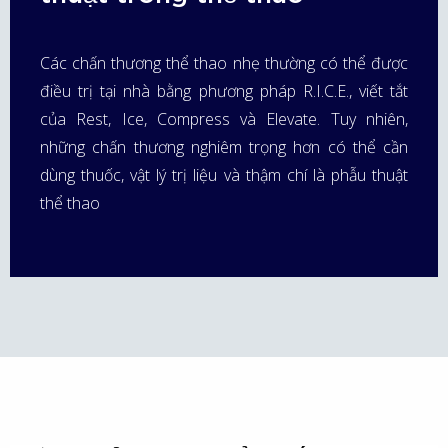
Các chấn thương thể thao nhẹ thường có thể được
điều trị tại nhà bằng phương pháp R.I.C.E., viết tắt
của Rest, Ice, Compress và Elevate. Tuy nhiên,
những chấn thương nghiêm trọng hơn có thể cần
dùng thuốc, vật lý trị liệu và thậm chí là phẫu thuật
thể thao