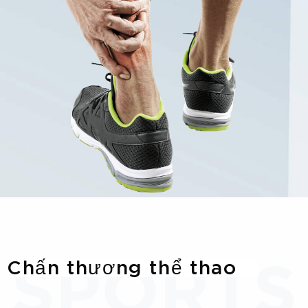
Chấn thương thể thao