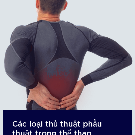
Các loại thủ thuật phẫu
thuật trong thể thao