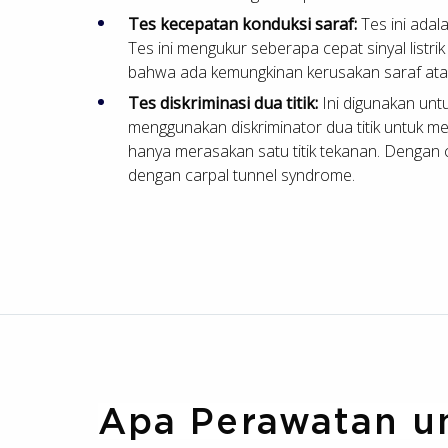
Tes kecepatan konduksi saraf:
Tes ini adal
Tes ini mengukur seberapa cepat sinyal listrik
bahwa ada kemungkinan kerusakan saraf ata
Tes diskriminasi dua titik:
Ini digunakan unt
menggunakan diskriminator dua titik untuk 
hanya merasakan satu titik tekanan. Dengan ca
dengan carpal tunnel syndrome.
Apa Perawatan u