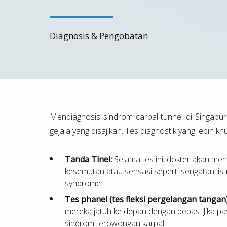
Diagnosis & Pengobatan
Mendiagnosis sindrom carpal tunnel di Singapur
gejala yang disajikan. Tes diagnostik yang lebih 
Tanda Tinel:
Selama tes ini, dokter akan me
kesemutan atau sensasi seperti sengatan listr
syndrome.
Tes phanel (tes fleksi pergelangan tangan)
mereka jatuh ke depan dengan bebas. Jika pas
sindrom terowongan karpal.