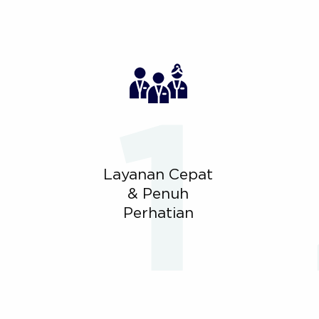
Layanan Cepat
& Penuh
Perhatian