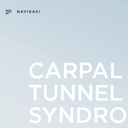
CARPAL
TUNNEL
SYNDR