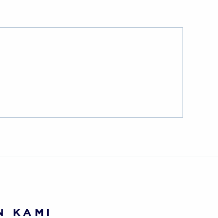
N KAMI