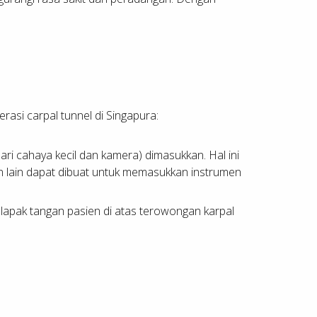
asi carpal tunnel di Singapura:
ari cahaya kecil dan kamera) dimasukkan. Hal ini
n lain dapat dibuat untuk memasukkan instrumen
lapak tangan pasien di atas terowongan karpal