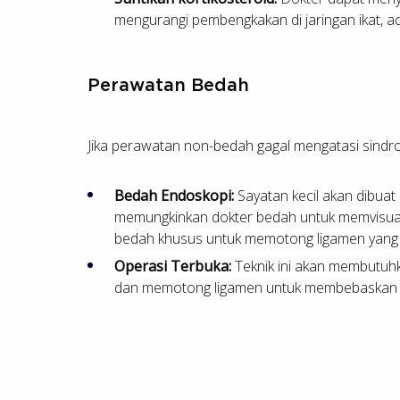
mengurangi pembengkakan di jaringan ikat, a
Perawatan Bedah
Jika perawatan non-bedah gagal mengatasi sindrom
Bedah Endoskopi:
Sayatan kecil akan dibuat 
memungkinkan dokter bedah untuk memvisuali
bedah khusus untuk memotong ligamen yang 
Operasi Terbuka:
Teknik ini akan membutuhk
dan memotong ligamen untuk membebaskan 