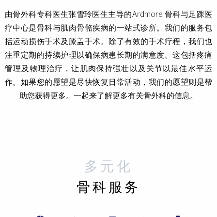
由骨外科专科医生张雪玲医生主导的Ardmore 骨科与足踝医
疗中心是骨科与肌肉骨骼疾病的一站式诊所。我们的服务包
括运动损伤手术及膝盖手术。除了有效的手术疗程，我们也
注重定期的持续护理以确保病患长期的满意度。这包括疼痛
管理及物理治疗，让肌肉保持强壮以及关节以最佳水平运
作。如果您的愿望是尽快恢复日常活动，我们的愿望则是帮
助您获得更多。一起来了解更多有关骨外科的信息。
多元化
骨科服务